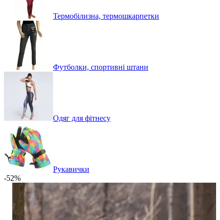
Термобілизна, термошкарпетки
Футболки, спортивні штани
Одяг для фітнесу
Рукавички
-52%