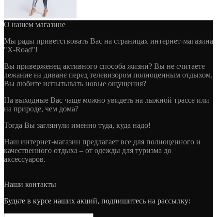
О нашем магазине
Мы рады приветствовать Вас на страницах интернет-магазина
"X-Road"!
Вы приверженец активного способа жизни? Вы не считаете
лежание на диване перед телевизором полноценным отдыхом,
Вы любите испытывать новые ощущения?
На выходные Вас чаще можно увидеть на лыжной трассе или
на природе, чем дома?
Тогда Вы заглянули именно туда, куда надо!
Наш интернет-магазин предлагает все для полноценного и
качественного отдыха – от одежды для туризма до
аксессуаров.
Наши контакты
Будьте в курсе наших акций, подпишитесь на рассылку: