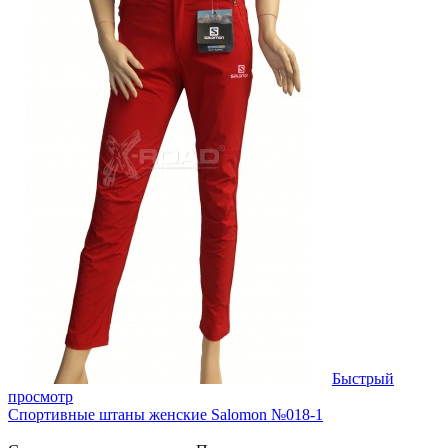
Быстрый
просмотр
Спортивные штаны женские Salomon №018-1