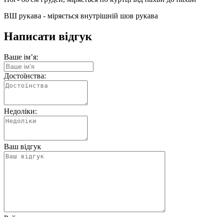
ВШ рукава - міряється внутрішній шов рукава
Написати відгук
Ваше ім’я:
Достоїнства:
Недоліки:
Ваш відгук