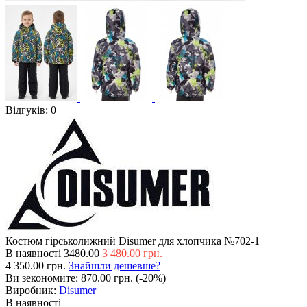
Відгуків: 0
Костюм гірськолижний Disumer для хлопчика №702-1
В наявності
3480.00
3 480.00 грн.
4 350.00 грн.
Знайшли дешевше?
Ви зекономите:
870.00 грн. (-20%)
Виробник:
Disumer
В наявності