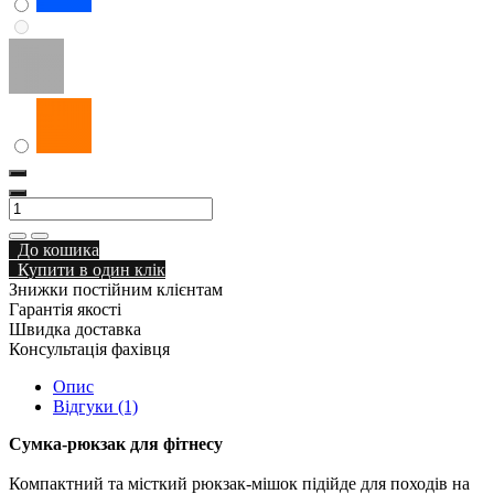
До кошика
Купити в один клік
Знижки постійним клієнтам
Гарантія якості
Швидка доставка
Консультація фахівця
Опис
Відгуки (1)
Сумка-рюкзак для фітнесу
Компактний та місткий рюкзак-мішок підійде для походів на