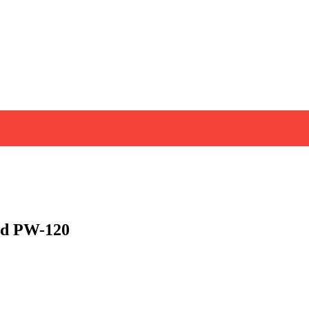
ad PW-120