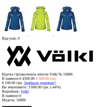
Відгуків: 0
Куртка гірськолижна жіноча Volkl № 16806
В наявності
4500.00
4 500.00 грн.
8 100.00 грн.
Знайшли дешевше?
Ви зекономите:
3 600.00 грн. (-44%)
Виробник:
Volkl
В наявності
Модель:
16806