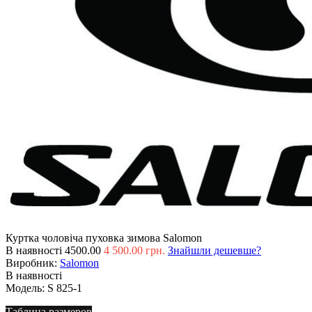
Куртка чоловіча пуховка зимова Salomon
В наявності
4500.00
4 500.00 грн.
Знайшли дешевше?
Виробник:
Salomon
В наявності
Модель:
S 825-1
Таблица размеров