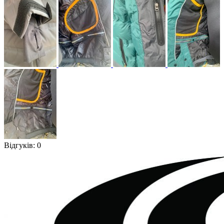
Відгуків: 0