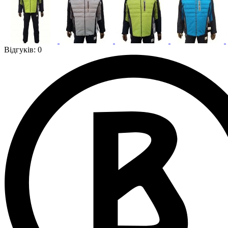
Відгуків: 0