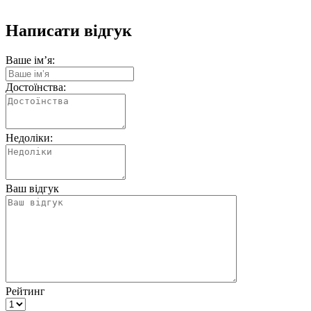
Написати відгук
Ваше ім’я:
Достоїнства:
Недоліки:
Ваш відгук
Рейтинг