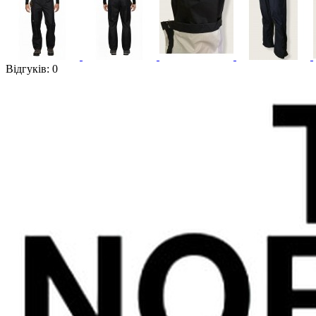
Відгуків: 0